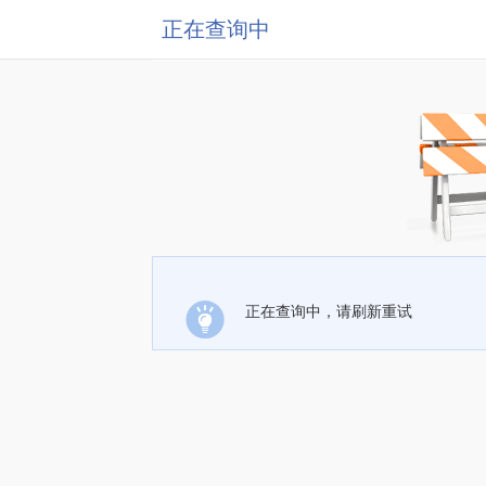
正在查询中
正在查询中，请刷新重试