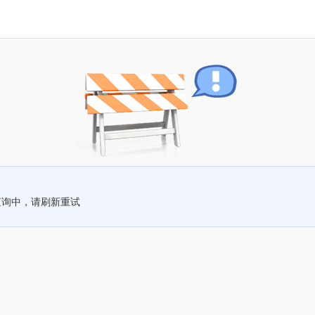
查询中，请刷新重试