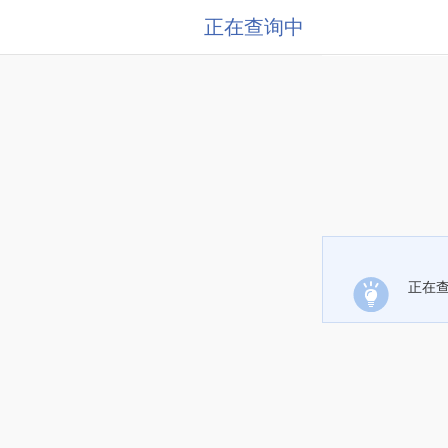
正在查询中
正在