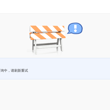
查询中，请刷新重试