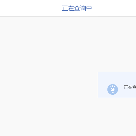
正在查询中
正在