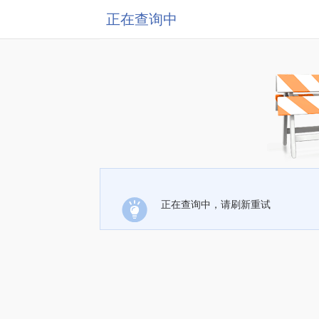
正在查询中
正在查询中，请刷新重试