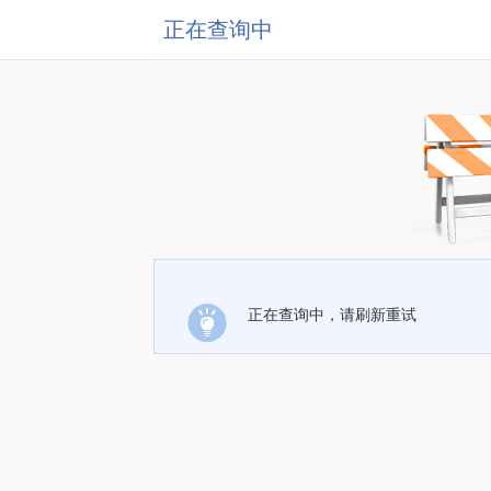
正在查询中
正在查询中，请刷新重试