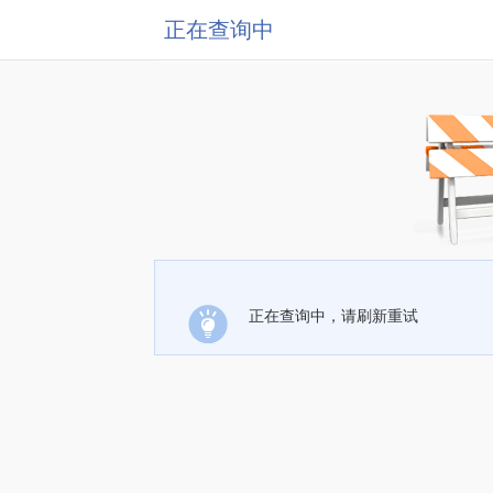
正在查询中
正在查询中，请刷新重试