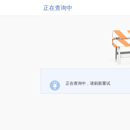
正在查询中
正在查询中，请刷新重试